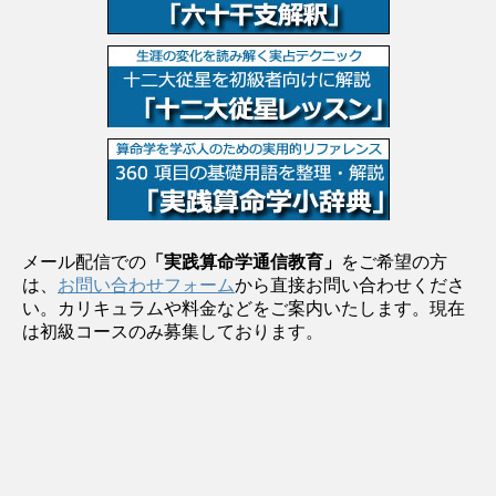
メール配信での
「実践算命学通信教育」
をご希望の方
は、
お問い合わせフォーム
から直接お問い合わせくださ
い。カリキュラムや料金などをご案内いたします。現在
は初級コースのみ募集しております。