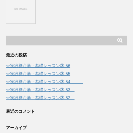
最近の投稿
☆実践算命学・基礎レッスン③-56
☆実践算命学・基礎レッスン③-55
☆実践算命学・基礎レッスン③-54
☆実践算命学・基礎レッスン③-53
☆実践算命学・基礎レッスン③-52
最近のコメント
アーカイブ