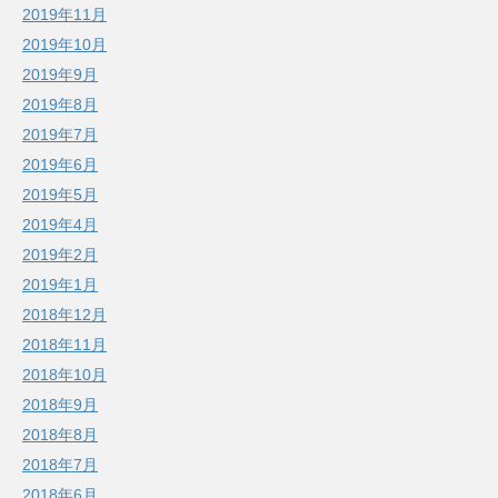
2019年11月
2019年10月
2019年9月
2019年8月
2019年7月
2019年6月
2019年5月
2019年4月
2019年2月
2019年1月
2018年12月
2018年11月
2018年10月
2018年9月
2018年8月
2018年7月
2018年6月