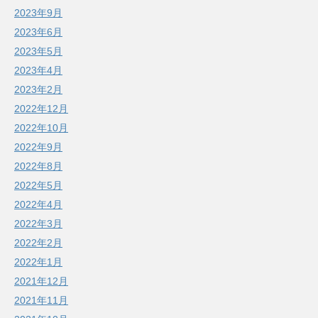
2023年9月
2023年6月
2023年5月
2023年4月
2023年2月
2022年12月
2022年10月
2022年9月
2022年8月
2022年5月
2022年4月
2022年3月
2022年2月
2022年1月
2021年12月
2021年11月