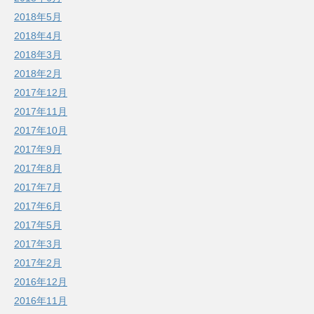
2018年5月
2018年4月
2018年3月
2018年2月
2017年12月
2017年11月
2017年10月
2017年9月
2017年8月
2017年7月
2017年6月
2017年5月
2017年3月
2017年2月
2016年12月
2016年11月