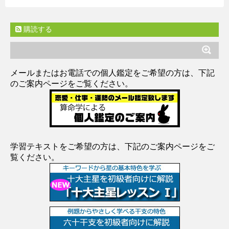
購読する
メールまたはお電話での個人鑑定をご希望の方は、下記
のご案内ページをご覧ください。
学習テキストをご希望の方は、下記のご案内ページをご
覧ください。