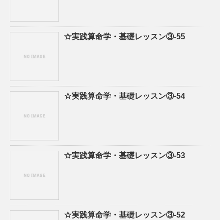
☆実践算命学・基礎レッスン③-55
☆実践算命学・基礎レッスン③-54
☆実践算命学・基礎レッスン③-53
☆実践算命学・基礎レッスン③-52