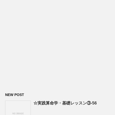
NEW POST
☆実践算命学・基礎レッスン③-56