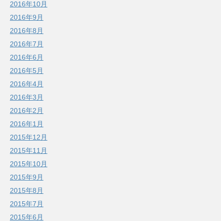
2016年10月
2016年9月
2016年8月
2016年7月
2016年6月
2016年5月
2016年4月
2016年3月
2016年2月
2016年1月
2015年12月
2015年11月
2015年10月
2015年9月
2015年8月
2015年7月
2015年6月