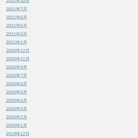
2021年10月
2021年7月
2021年6月
2021年5月
2021年3月
2021年1月
2020年12月
2020年11月
2020年9月
2020年7月
2020年6月
2020年5月
2020年4月
2020年3月
2020年2月
2020年1月
2019年12月