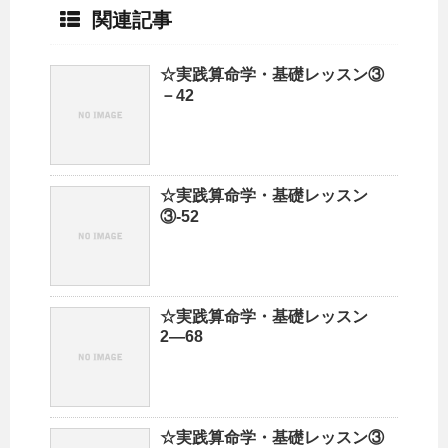
関連記事
☆実践算命学・基礎レッスン③
－42
☆実践算命学・基礎レッスン
③-52
☆実践算命学・基礎レッスン
2―68
☆実践算命学・基礎レッスン③