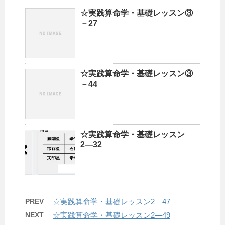
☆実践算命学・基礎レッスン③
－27
☆実践算命学・基礎レッスン③
－44
☆実践算命学・基礎レッスン
2―32
PREV
☆実践算命学・基礎レッスン2―47
NEXT
☆実践算命学・基礎レッスン2―49