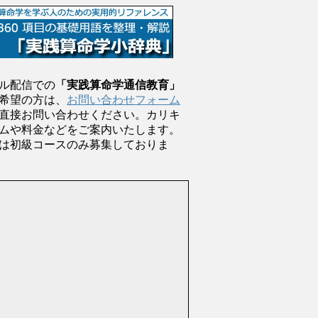
ル配信での
「実践算命学通信教育」
希望の方は、
お問い合わせフォーム
直接お問い合わせください。カリキ
ムや料金などをご案内いたします。
は初級コースのみ募集しておりま