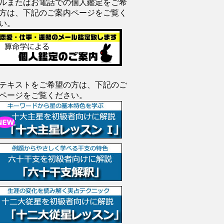
ルまたはお電話での個人鑑定をご希
方は、下記のご案内ページをご覧く
い。
テキストをご希望の方は、下記のご
ページをご覧ください。