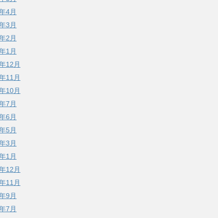
2年4月
2年3月
2年2月
2年1月
1年12月
1年11月
1年10月
1年7月
1年6月
1年5月
1年3月
1年1月
0年12月
0年11月
0年9月
0年7月