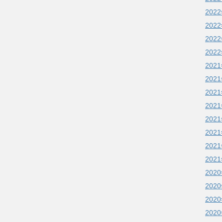
202
202
202
202
202
202
202
202
202
202
202
202
202
202
202
202