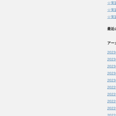
☆実
☆実
☆実
最近
アー
202
202
202
202
202
202
202
202
202
202