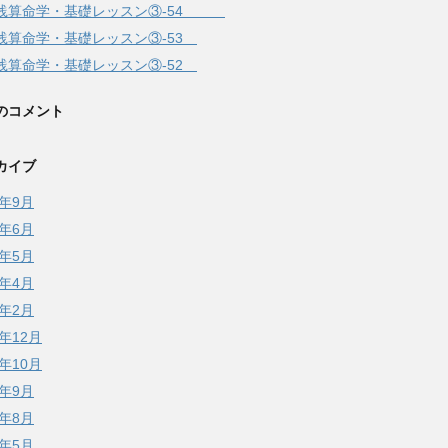
践算命学・基礎レッスン③-54
践算命学・基礎レッスン③-53
践算命学・基礎レッスン③-52
のコメント
カイブ
3年9月
3年6月
3年5月
3年4月
3年2月
2年12月
2年10月
2年9月
2年8月
2年5月