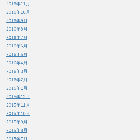
2016年11月
2016年10月
2016年9月
2016年8月
2016年7月
2016年6月
2016年5月
2016年4月
2016年3月
2016年2月
2016年1月
2015年12月
2015年11月
2015年10月
2015年9月
2015年8月
2015年7月