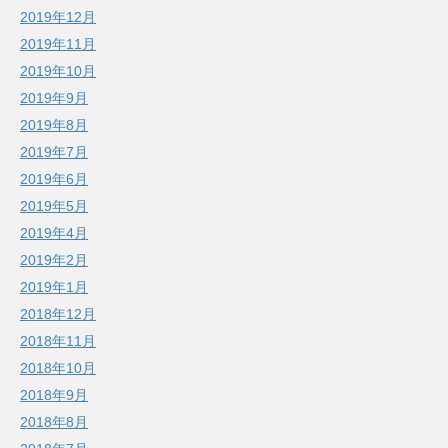
2019年12月
2019年11月
2019年10月
2019年9月
2019年8月
2019年7月
2019年6月
2019年5月
2019年4月
2019年2月
2019年1月
2018年12月
2018年11月
2018年10月
2018年9月
2018年8月