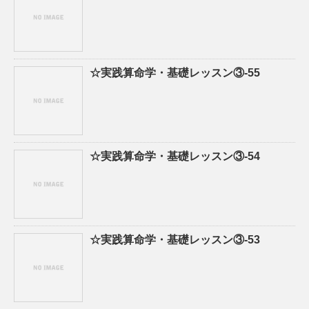
☆実践算命学・基礎レッスン③-55
☆実践算命学・基礎レッスン③-54
☆実践算命学・基礎レッスン③-53