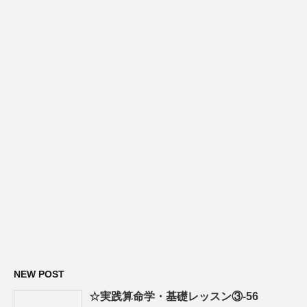
NEW POST
☆実践算命学・基礎レッスン③-56