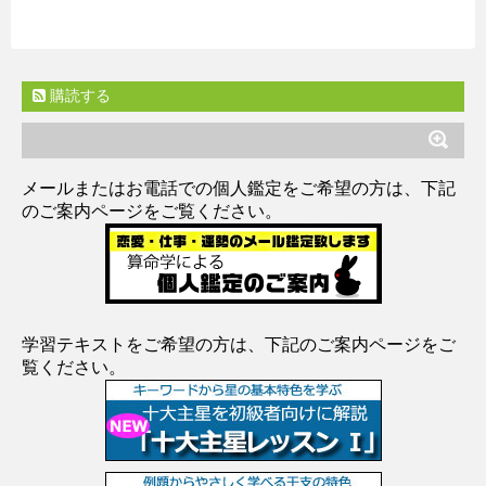
購読する
メールまたはお電話での個人鑑定をご希望の方は、下記
のご案内ページをご覧ください。
学習テキストをご希望の方は、下記のご案内ページをご
覧ください。