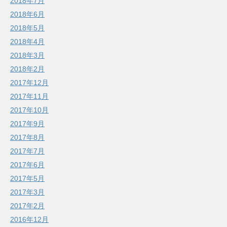
2018年7月
2018年6月
2018年5月
2018年4月
2018年3月
2018年2月
2017年12月
2017年11月
2017年10月
2017年9月
2017年8月
2017年7月
2017年6月
2017年5月
2017年3月
2017年2月
2016年12月