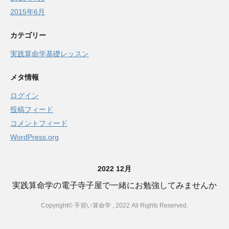
2015年6月
カテゴリー
実践算命学基礎レッスン
メタ情報
ログイン
投稿フィード
コメントフィード
WordPress.org
2022 12月
実践算命学の電子寺子屋で一緒にお勉強してみませんか
Copyright© 手習い算命学 , 2022 All Rights Reserved.