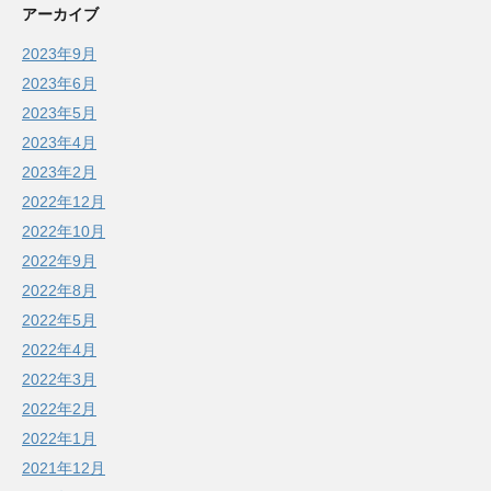
アーカイブ
2023年9月
2023年6月
2023年5月
2023年4月
2023年2月
2022年12月
2022年10月
2022年9月
2022年8月
2022年5月
2022年4月
2022年3月
2022年2月
2022年1月
2021年12月