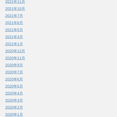
2021年11月
2021年10月
2021年7月
2021年6月
2021年5月
2021年3月
2021年1月
2020年12月
2020年11月
2020年9月
2020年7月
2020年6月
2020年5月
2020年4月
2020年3月
2020年2月
2020年1月