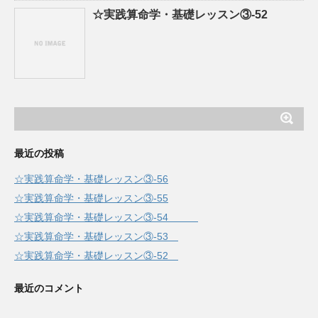
☆実践算命学・基礎レッスン③-52
最近の投稿
☆実践算命学・基礎レッスン③-56
☆実践算命学・基礎レッスン③-55
☆実践算命学・基礎レッスン③-54
☆実践算命学・基礎レッスン③-53
☆実践算命学・基礎レッスン③-52
最近のコメント