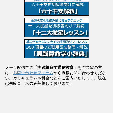
メール配信での
「実践算命学通信教育」
をご希望の方
は、
お問い合わせフォーム
から直接お問い合わせくださ
い。カリキュラムや料金などをご案内いたします。現在
は初級コースのみ募集しております。