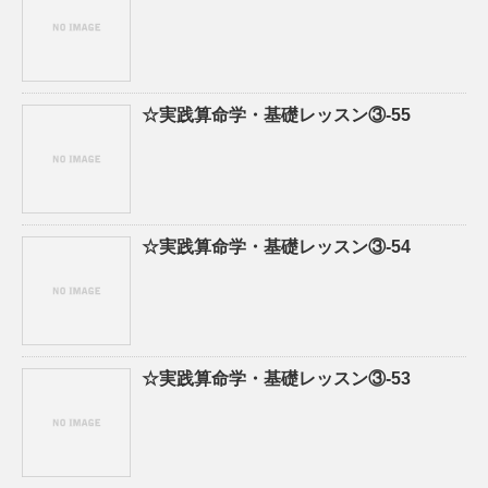
☆実践算命学・基礎レッスン③-55
☆実践算命学・基礎レッスン③-54
☆実践算命学・基礎レッスン③-53