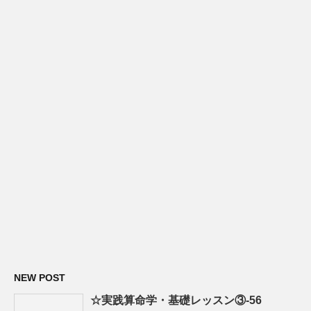
NEW POST
☆実践算命学・基礎レッスン③-56