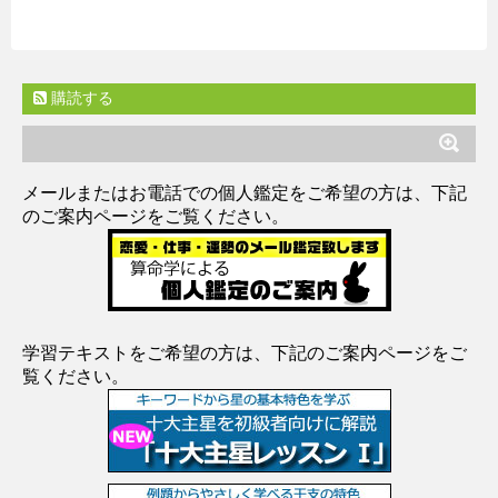
購読する
メールまたはお電話での個人鑑定をご希望の方は、下記
のご案内ページをご覧ください。
学習テキストをご希望の方は、下記のご案内ページをご
覧ください。