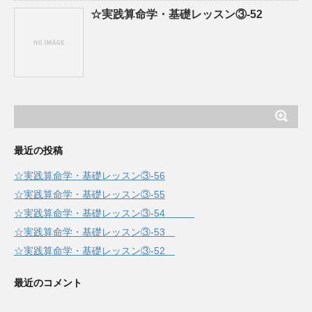
☆実践算命学・基礎レッスン③-52
最近の投稿
☆実践算命学・基礎レッスン③-56
☆実践算命学・基礎レッスン③-55
☆実践算命学・基礎レッスン③-54
☆実践算命学・基礎レッスン③-53
☆実践算命学・基礎レッスン③-52
最近のコメント