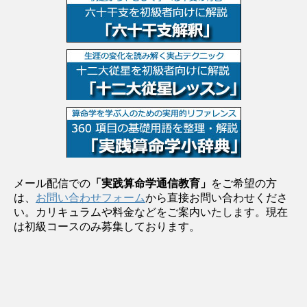
メール配信での
「実践算命学通信教育」
をご希望の方
は、
お問い合わせフォーム
から直接お問い合わせくださ
い。カリキュラムや料金などをご案内いたします。現在
は初級コースのみ募集しております。