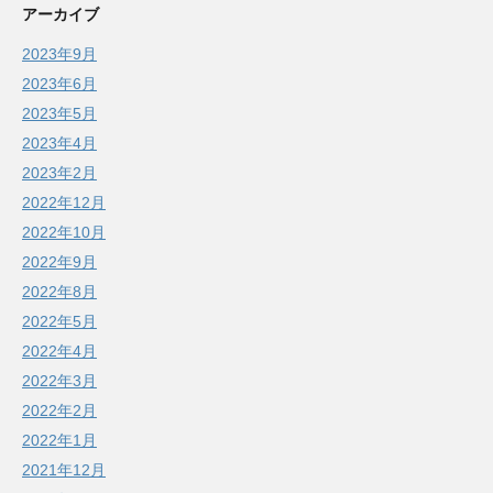
アーカイブ
2023年9月
2023年6月
2023年5月
2023年4月
2023年2月
2022年12月
2022年10月
2022年9月
2022年8月
2022年5月
2022年4月
2022年3月
2022年2月
2022年1月
2021年12月