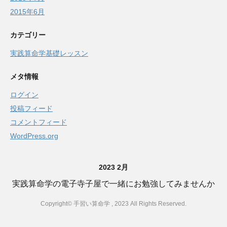
2015年6月
カテゴリー
実践算命学基礎レッスン
メタ情報
ログイン
投稿フィード
コメントフィード
WordPress.org
2023 2月
実践算命学の電子寺子屋で一緒にお勉強してみませんか
Copyright© 手習い算命学 , 2023 All Rights Reserved.