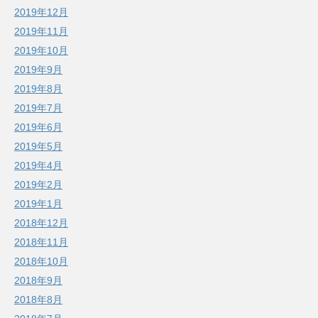
2019年12月
2019年11月
2019年10月
2019年9月
2019年8月
2019年7月
2019年6月
2019年5月
2019年4月
2019年2月
2019年1月
2018年12月
2018年11月
2018年10月
2018年9月
2018年8月