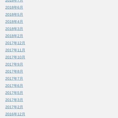
2018年7月
2018年6月
2018年5月
2018年4月
2018年3月
2018年2月
2017年12月
2017年11月
2017年10月
2017年9月
2017年8月
2017年7月
2017年6月
2017年5月
2017年3月
2017年2月
2016年12月