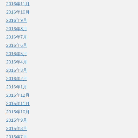
2016年11月
2016年10月
2016年9月
2016年8月
2016年7月
2016年6月
2016年5月
2016年4月
2016年3月
2016年2月
2016年1月
2015年12月
2015年11月
2015年10月
2015年9月
2015年8月
2015年7月