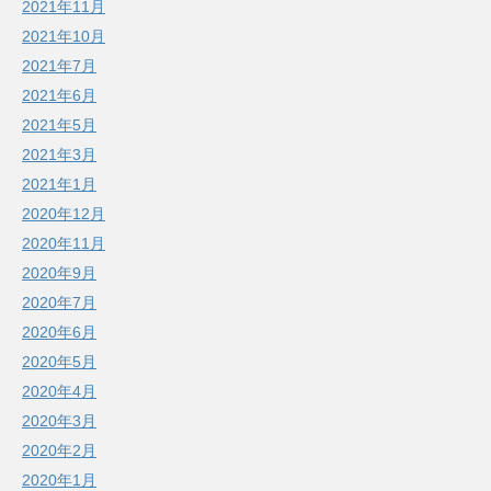
2021年11月
2021年10月
2021年7月
2021年6月
2021年5月
2021年3月
2021年1月
2020年12月
2020年11月
2020年9月
2020年7月
2020年6月
2020年5月
2020年4月
2020年3月
2020年2月
2020年1月