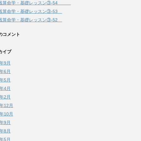
践算命学・基礎レッスン③-54
践算命学・基礎レッスン③-53
践算命学・基礎レッスン③-52
のコメント
カイブ
3年9月
3年6月
3年5月
3年4月
3年2月
2年12月
2年10月
2年9月
2年8月
2年5月