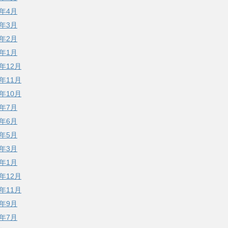
2年4月
2年3月
2年2月
2年1月
1年12月
1年11月
1年10月
1年7月
1年6月
1年5月
1年3月
1年1月
0年12月
0年11月
0年9月
0年7月