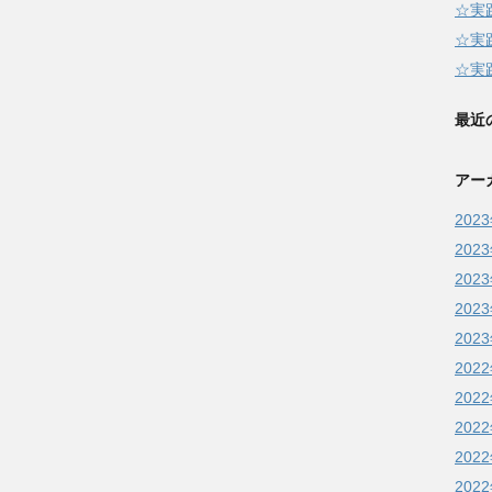
☆実
☆実
☆実
最近
アー
202
202
202
202
202
202
202
202
202
202