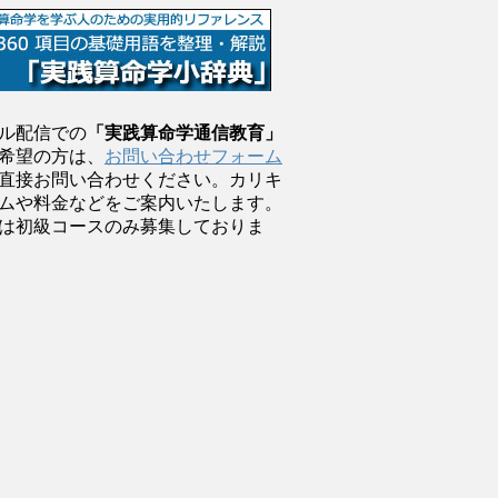
ル配信での
「実践算命学通信教育」
希望の方は、
お問い合わせフォーム
直接お問い合わせください。カリキ
ムや料金などをご案内いたします。
は初級コースのみ募集しておりま