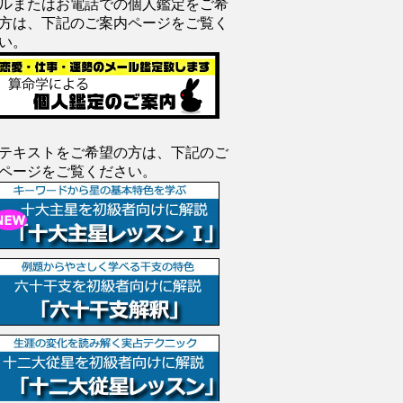
ルまたはお電話での個人鑑定をご希
方は、下記のご案内ページをご覧く
い。
テキストをご希望の方は、下記のご
ページをご覧ください。