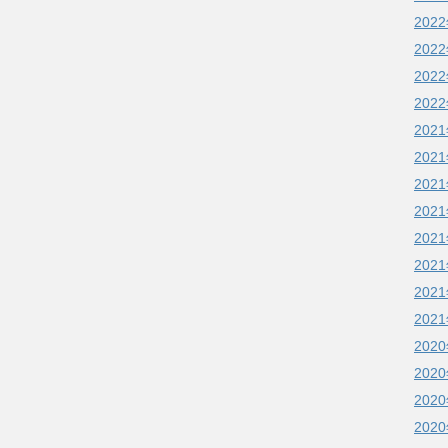
202
202
202
202
202
202
202
202
202
202
202
202
202
202
202
202