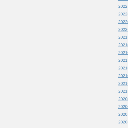
202
202
202
202
202
202
202
202
202
202
202
202
202
202
202
202