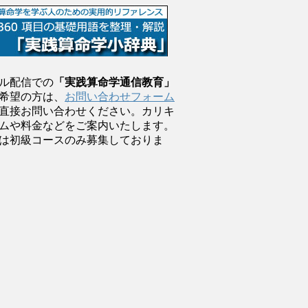
ル配信での
「実践算命学通信教育」
希望の方は、
お問い合わせフォーム
直接お問い合わせください。カリキ
ムや料金などをご案内いたします。
は初級コースのみ募集しておりま